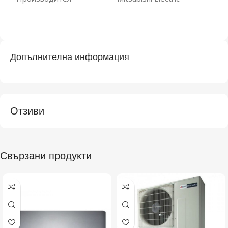
Допълнителна информация
Отзиви
Свързани продукти