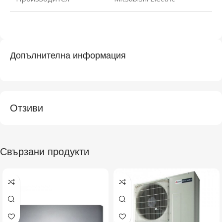
Допълнителна информация
Отзиви
Свързани продукти