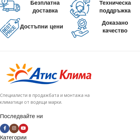
Безплатна
Техническа
доставка
поддръжка
Доказано
Достъпни цени
качество
Специалисти в продажбата и монтажа на
климатици от водещи марки.
Последвайте ни
Категории