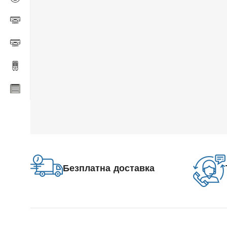
Безплатна доставка