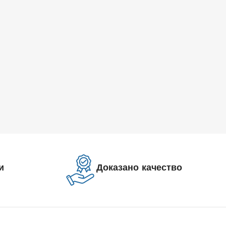
и
Доказано качество