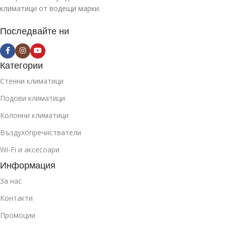
климатици от водещи марки.
Последвайте ни
Категории
Стенни климатици
Подови климатици
Колонни климатици
Въздухопречистватели
Wi-Fi и аксесоари
Информация
За нас
Контакти
Промоции