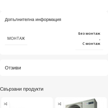
Допълнителна информация
Без монтаж
МОНТАЖ
,
С монтаж
Отзиви
Свързани продукти