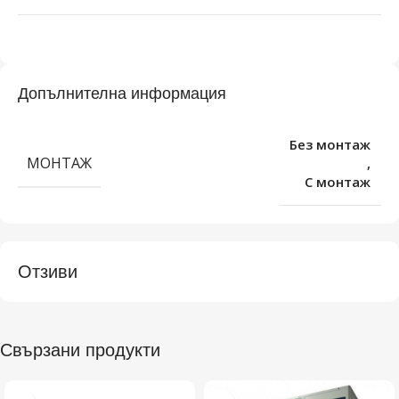
Допълнителна информация
Без монтаж
МОНТАЖ
,
С монтаж
Отзиви
Свързани продукти