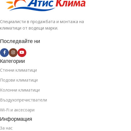
Специалисти в продажбата и монтажа на
климатици от водещи марки.
Последвайте ни
Категории
Стенни климатици
Подови климатици
Колонни климатици
Въздухопречистватели
Wi-Fi и аксесоари
Информация
За нас