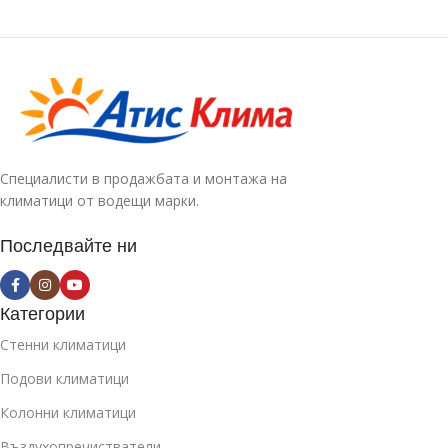
Специалисти в продажбата и монтажа на
климатици от водещи марки.
Последвайте ни
Категории
Стенни климатици
Подови климатици
Колонни климатици
Въздухопречистватели