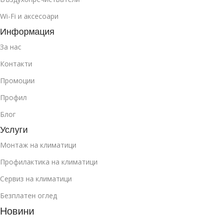
Wi-Fi и аксесоари
Информация
За нас
Контакти
Промоции
Профил
Блог
Услуги
Монтаж на климатици
Профилактика на климатици
Сервиз на климатици
Безплатен оглед
Новини