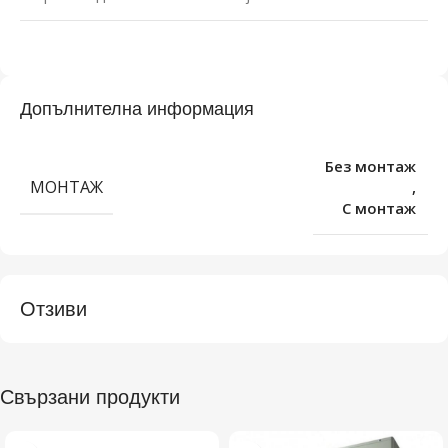
Допълнителна информация
Без монтаж
МОНТАЖ
,
С монтаж
Отзиви
Свързани продукти