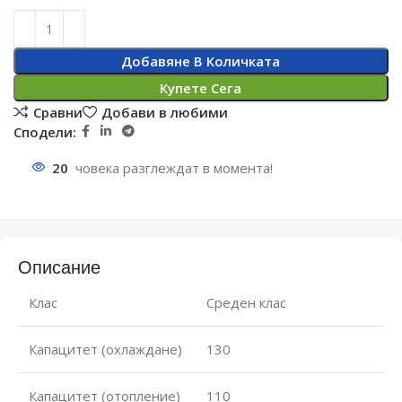
Добавяне В Количката
Купете Сега
Сравни
Добави в любими
Сподели:
20
човека разглеждат в момента!
Описание
Клас
Среден клас
Капацитет (охлаждане)
130
Капацитет (отопление)
110