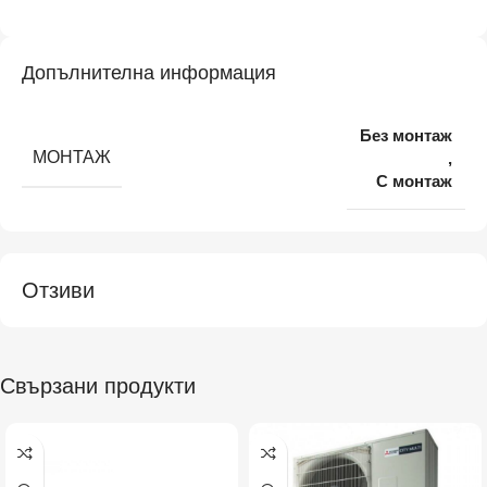
Допълнителна информация
Без монтаж
МОНТАЖ
,
С монтаж
Отзиви
Свързани продукти