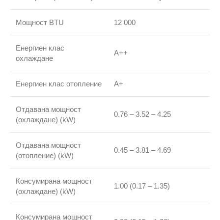
Мощност BTU
12 000
Енергиен клас
А++
охлаждане
Енергиен клас отопление
А+
Отдавана мощност
0.76 – 3.52 – 4.25
(охлаждане) (kW)
Отдавана мощност
0.45 – 3.81 – 4.69
(отопление) (kW)
Консумирана мощност
1.00 (0.17 – 1.35)
(охлаждане) (kW)
Консумирана мощност