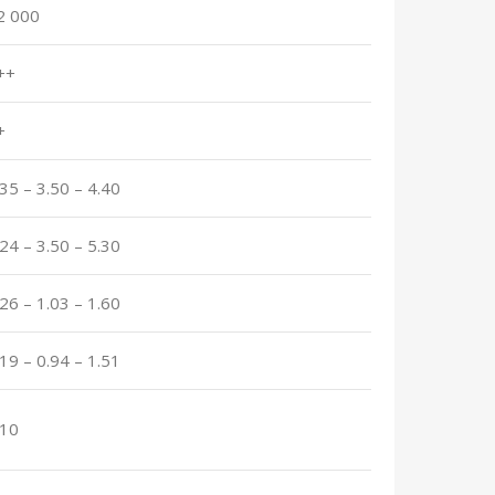
2 000
++
+
.35 – 3.50 – 4.40
.24 – 3.50 – 5.30
.26 – 1.03 – 1.60
.19 – 0.94 – 1.51
.10