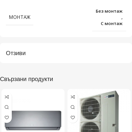
Без монтаж
МОНТАЖ
,
С монтаж
Отзиви
Свързани продукти