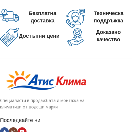
Безплатна
Техническа
доставка
поддръжка
Доказано
Достъпни цени
качество
Специалисти в продажбата и монтажа на
климатици от водещи марки.
Последвайте ни