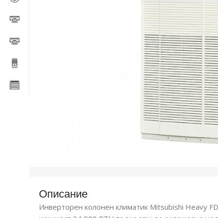
Описание
Инверторен колонен климатик Mitsubishi Heavy F