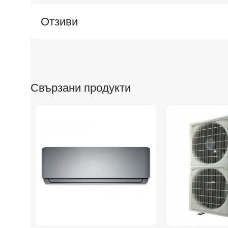
Отзиви
Свързани продукти