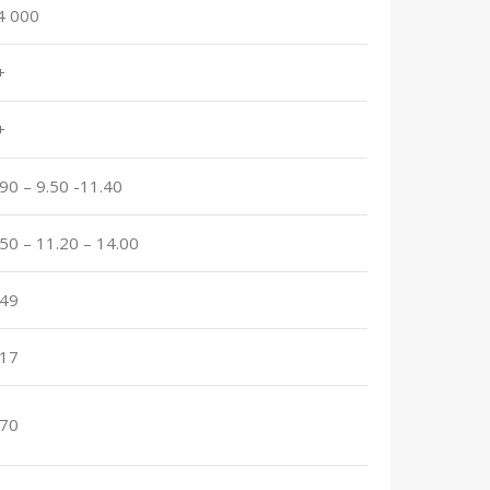
4 000
+
+
.90 – 9.50 -11.40
.50 – 11.20 – 14.00
.49
.17
.70