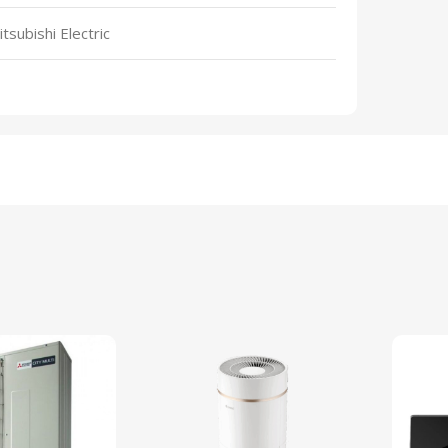
tsubishi Electric