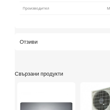
Производител
Mi
Отзиви
Свързани продукти