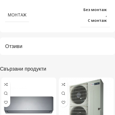
Без монтаж
МОНТАЖ
,
С монтаж
Отзиви
Свързани продукти