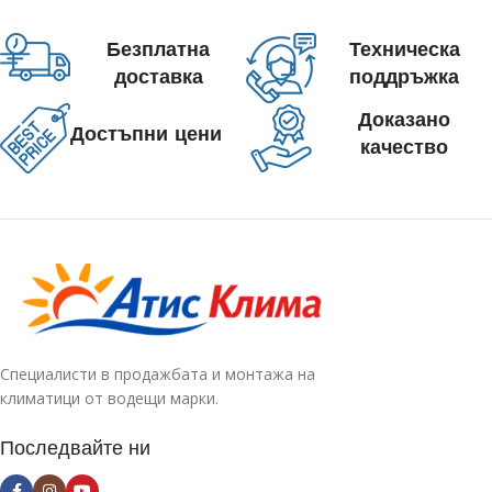
Безплатна
Техническа
доставка
поддръжка
Доказано
Достъпни цени
качество
Специалисти в продажбата и монтажа на
климатици от водещи марки.
Последвайте ни