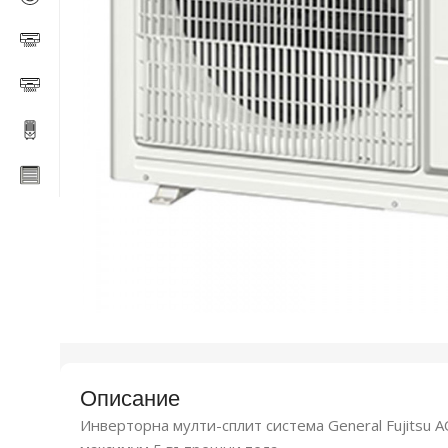
Описание
Инверторна мулти-сплит система General Fujitsu