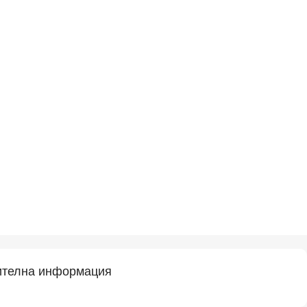
телна информация