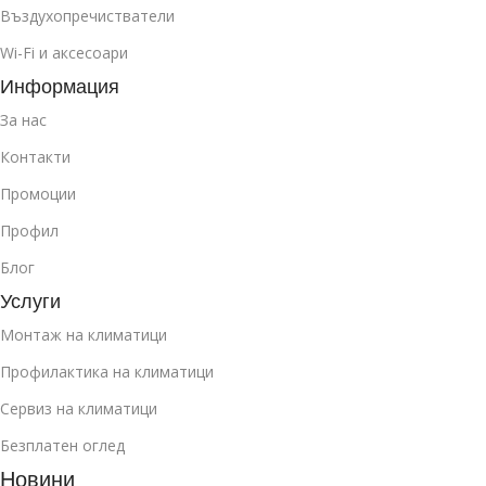
Въздухопречистватели
Wi-Fi и аксесоари
Информация
За нас
Контакти
Промоции
Профил
Блог
Услуги
Монтаж на климатици
Профилактика на климатици
Сервиз на климатици
Безплатен оглед
Новини