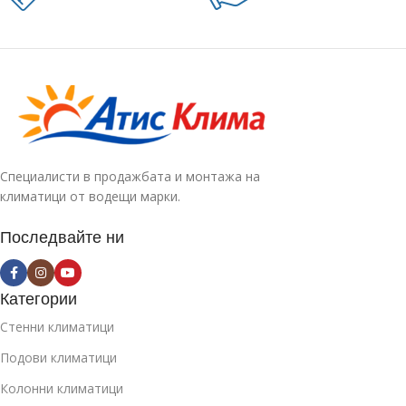
Специалисти в продажбата и монтажа на
климатици от водещи марки.
Последвайте ни
Категории
Стенни климатици
Подови климатици
Колонни климатици