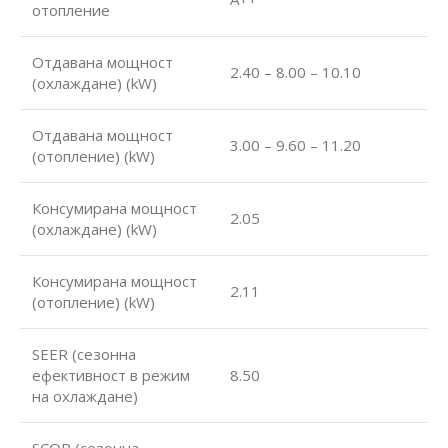
отопление
Отдавана мощност
2.40 – 8.00 – 10.10
(охлаждане) (kW)
Отдавана мощност
3.00 – 9.60 – 11.20
(отопление) (kW)
Консумирана мощност
2.05
(охлаждане) (kW)
Консумирана мощност
2.11
(отопление) (kW)
SEER (сезонна
ефективност в режим
8.50
на охлаждане)
SCOP (сезонна