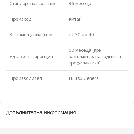
Стандартна гаранция
36 месеца
Произход
Китай
За помещения (кв.м.)
от 30 до 40
60 месеца (при
Удължена гаранция
задължителна годишна
профилактика)
Производител
Fujitsu General
Допълнителна информация