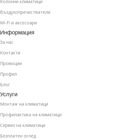
Колонни климатици
Въздухопречистватели
Wi-Fi и аксесоари
Информация
За нас
Контакти
Промоции
Профил
Блог
Услуги
Монтаж на климатици
Профилактика на климатици
Сервиз на климатици
Безплатен оглед