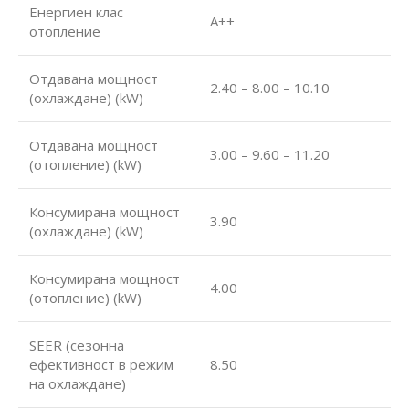
Енергиен клас
А++
отопление
Отдавана мощност
2.40 – 8.00 – 10.10
(охлаждане) (kW)
Отдавана мощност
3.00 – 9.60 – 11.20
(отопление) (kW)
Консумирана мощност
3.90
(охлаждане) (kW)
Консумирана мощност
4.00
(отопление) (kW)
SEER (сезонна
ефективност в режим
8.50
на охлаждане)