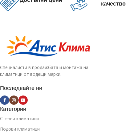
качество
Специалисти в продажбата и монтажа на
климатици от водещи марки.
Последвайте ни
Категории
Стенни климатици
Подови климатици