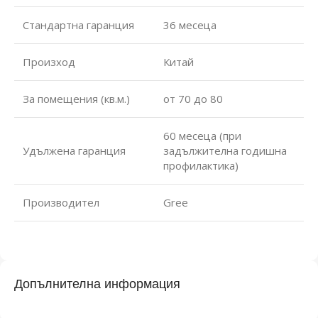
Стандартна гаранция
36 месеца
Произход
Китай
За помещения (кв.м.)
от 70 до 80
60 месеца (при
Удължена гаранция
задължителна годишна
профилактика)
Производител
Gree
Допълнителна информация