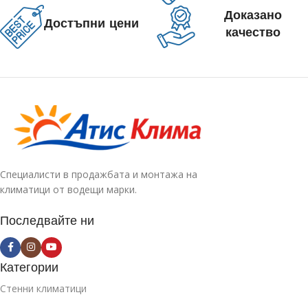
Доказано
Достъпни цени
качество
Специалисти в продажбата и монтажа на
климатици от водещи марки.
Последвайте ни
Категории
Стенни климатици