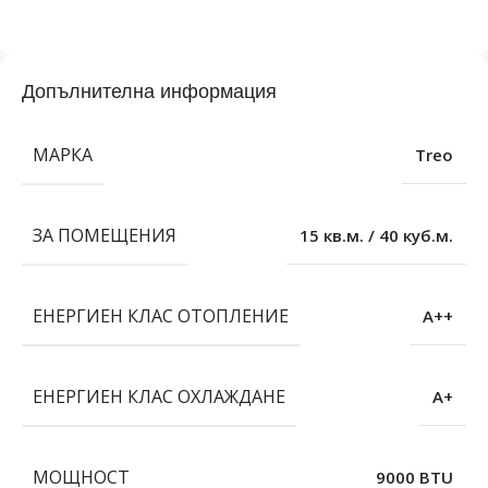
Допълнителна информация
МАРКА
Treo
ЗА ПОМЕЩЕНИЯ
15 кв.м. / 40 куб.м.
EНЕРГИЕН КЛАС ОТОПЛЕНИЕ
A++
ЕНЕРГИЕН КЛАС ОХЛАЖДАНЕ
A+
МОЩНОСТ
9000 BTU