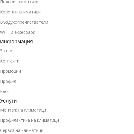
Подови климатици
Колонни климатици
Въздухопречистватели
Wi-Fi и аксесоари
Информация
За нас
Контакти
Промоции
Профил
Блог
Услуги
Монтаж на климатици
Профилактика на климатици
Сервиз на климатици