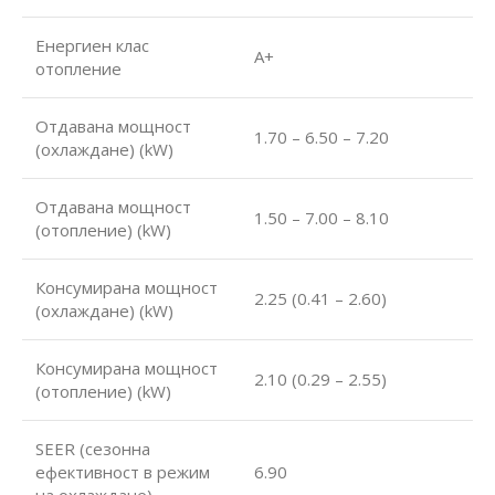
Енергиен клас
А+
отопление
Отдавана мощност
1.70 – 6.50 – 7.20
(охлаждане) (kW)
Отдавана мощност
1.50 – 7.00 – 8.10
(отопление) (kW)
Консумирана мощност
2.25 (0.41 – 2.60)
(охлаждане) (kW)
Консумирана мощност
2.10 (0.29 – 2.55)
(отопление) (kW)
SEER (сезонна
ефективност в режим
6.90
на охлаждане)