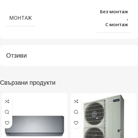
Без монтаж
МОНТАЖ
,
С монтаж
Отзиви
Свързани продукти