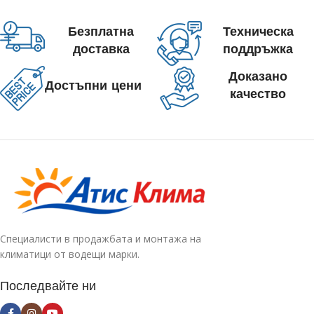
Безплатна
Техническа
доставка
поддръжка
Доказано
Достъпни цени
качество
Специалисти в продажбата и монтажа на
климатици от водещи марки.
Последвайте ни