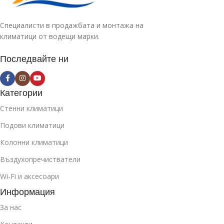
Специалисти в продажбата и монтажа на
климатици от водещи марки.
Последвайте ни
Категории
Стенни климатици
Подови климатици
Колонни климатици
Въздухопречистватели
Wi-Fi и аксесоари
Информация
За нас