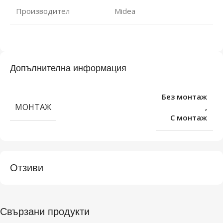
Производител
Midea
Допълнителна информация
Без монтаж
МОНТАЖ
,
С монтаж
Отзиви
Свързани продукти