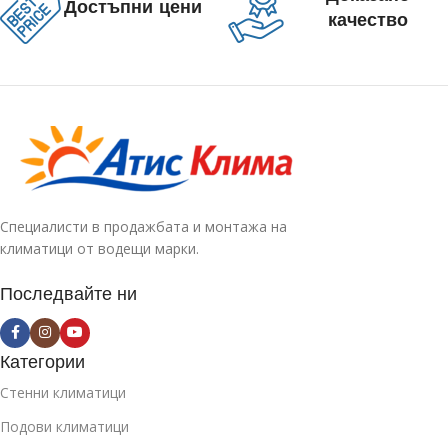
Достъпни цени
качество
Специалисти в продажбата и монтажа на
климатици от водещи марки.
Последвайте ни
Категории
Стенни климатици
Подови климатици