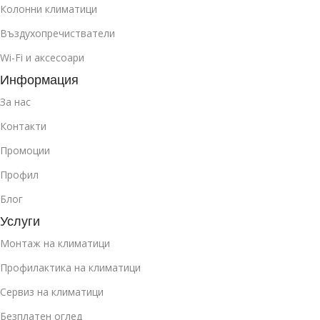
Колонни климатици
Въздухопречистватели
Wi-Fi и аксесоари
Информация
За нас
Контакти
Промоции
Профил
Блог
Услуги
Монтаж на климатици
Профилактика на климатици
Сервиз на климатици
Безплатен оглед