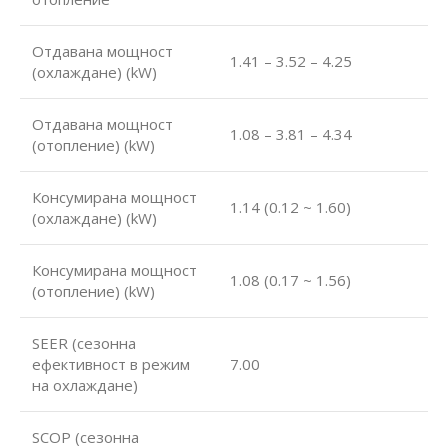
Отдавана мощност
1.41 – 3.52 – 4.25
(охлаждане) (kW)
Отдавана мощност
1.08 – 3.81 – 4.34
(отопление) (kW)
Консумирана мощност
1.14 (0.12 ~ 1.60)
(охлаждане) (kW)
Консумирана мощност
1.08 (0.17 ~ 1.56)
(отопление) (kW)
SEER (сезонна
ефективност в режим
7.00
на охлаждане)
SCOP (сезонна