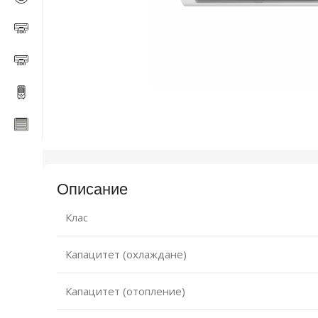
Описание
Клас
Капацитет (охлаждане)
Капацитет (отопление)