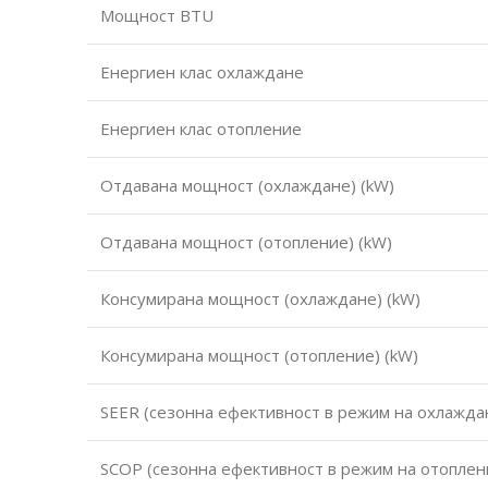
Мощност BTU
Енергиен клас охлаждане
Енергиен клас отопление
Отдавана мощност (охлаждане) (kW)
Отдавана мощност (отопление) (kW)
Консумирана мощност (охлаждане) (kW)
Консумирана мощност (отопление) (kW)
SEER (сезонна ефективност в режим на охлажда
SCOP (сезонна ефективност в режим на отоплен