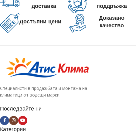
доставка
поддръжка
Доказано
Достъпни цени
качество
Специалисти в продажбата и монтажа на
климатици от водещи марки.
Последвайте ни
Категории