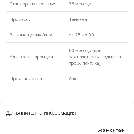
Стандартна гаранция
36 месеца
Произход
Тайланд
За помещения (кв.м.)
от 25 до 30
60 месеца (при
Удължена гаранция
задължителна годишна
профилактика)
Производител
Aux
Допълнителна информация
Без монтаж