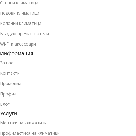
Стенни климатици
Подови климатици
Колонни климатици
Въздухопречистватели
Wi-Fi и аксесоари
Информация
За нас
Контакти
Промоции
Профил
Блог
Услуги
Монтаж на климатици
Профилактика на климатици