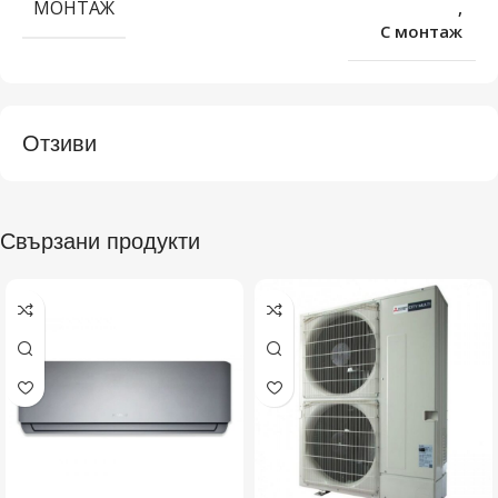
МОНТАЖ
,
С монтаж
Отзиви
Свързани продукти