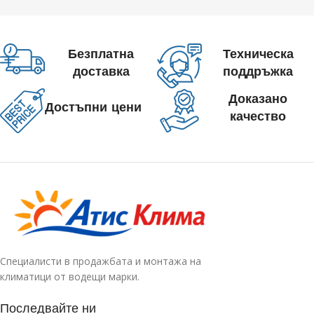
Безплатна
Техническа
доставка
поддръжка
Доказано
Достъпни цени
качество
Специалисти в продажбата и монтажа на
климатици от водещи марки.
Последвайте ни