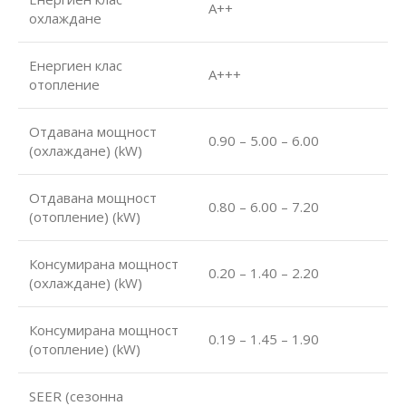
А++
охлаждане
Енергиен клас
А+++
отопление
Отдавана мощност
0.90 – 5.00 – 6.00
(охлаждане) (kW)
Отдавана мощност
0.80 – 6.00 – 7.20
(отопление) (kW)
Консумирана мощност
0.20 – 1.40 – 2.20
(охлаждане) (kW)
Консумирана мощност
0.19 – 1.45 – 1.90
(отопление) (kW)
SEER (сезонна