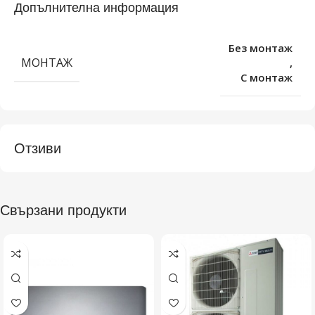
Допълнителна информация
Без монтаж
МОНТАЖ
,
С монтаж
Отзиви
Свързани продукти