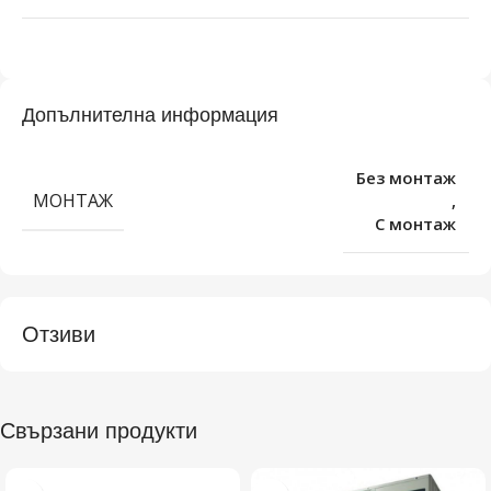
Допълнителна информация
Без монтаж
МОНТАЖ
,
С монтаж
Отзиви
Свързани продукти