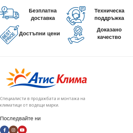
Безплатна
Техническа
доставка
поддръжка
Доказано
Достъпни цени
качество
Специалисти в продажбата и монтажа на
климатици от водещи марки.
Последвайте ни