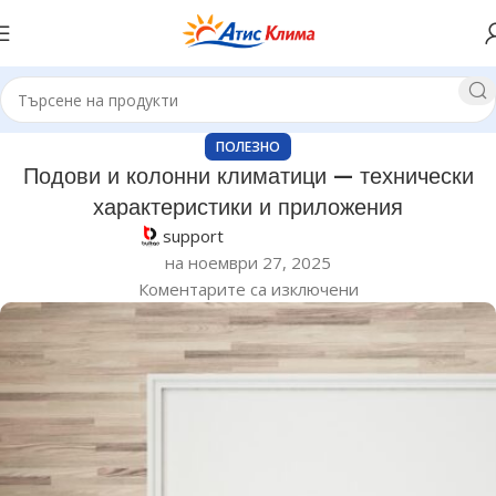
ПОЛЕЗНО
Подови и колонни климатици — технически
характеристики и приложения
support
на ноември 27, 2025
Коментарите са изключени